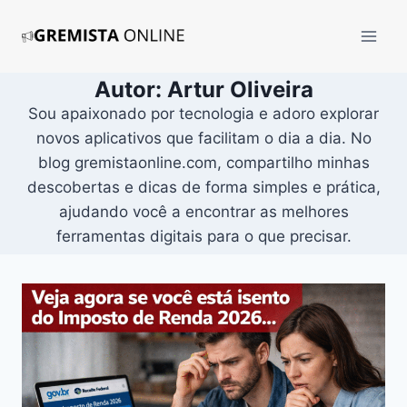
Pular
para
o
Conteúdo
Autor: Artur Oliveira
Sou apaixonado por tecnologia e adoro explorar
novos aplicativos que facilitam o dia a dia. No
blog gremistaonline.com, compartilho minhas
descobertas e dicas de forma simples e prática,
ajudando você a encontrar as melhores
ferramentas digitais para o que precisar.