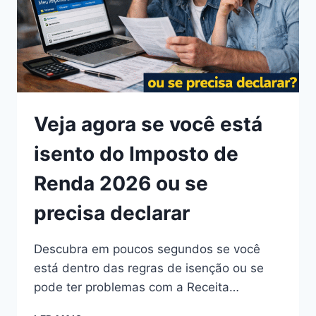
Veja agora se você está
isento do Imposto de
Renda 2026 ou se
precisa declarar
Descubra em poucos segundos se você
está dentro das regras de isenção ou se
pode ter problemas com a Receita…
VEJA