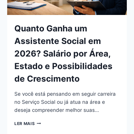
Quanto Ganha um
Assistente Social em
2026? Salário por Área,
Estado e Possibilidades
de Crescimento
Se você está pensando em seguir carreira
no Serviço Social ou já atua na área e
deseja compreender melhor suas…
QUANTO
LER MAIS
GANHA