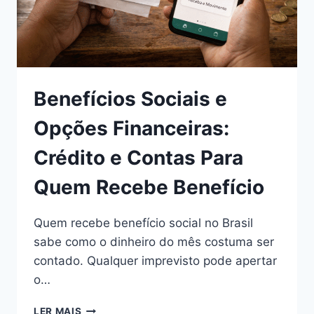
OS
CUIDADOS
Benefícios Sociais e
Opções Financeiras:
Crédito e Contas Para
Quem Recebe Benefício
Quem recebe benefício social no Brasil
sabe como o dinheiro do mês costuma ser
contado. Qualquer imprevisto pode apertar
o…
BENEFÍCIOS
LER MAIS