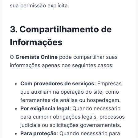
sua permissão explícita.
3. Compartilhamento de
Informações
O
Gremista Online
pode compartilhar suas
informações apenas nos seguintes casos:
Com provedores de serviços:
Empresas
que auxiliam na operação do site, como
ferramentas de análise ou hospedagem.
Por exigência legal:
Quando necessário
para cumprir obrigações legais, processos
judiciais ou solicitações governamentais.
Para proteção:
Quando necessário para