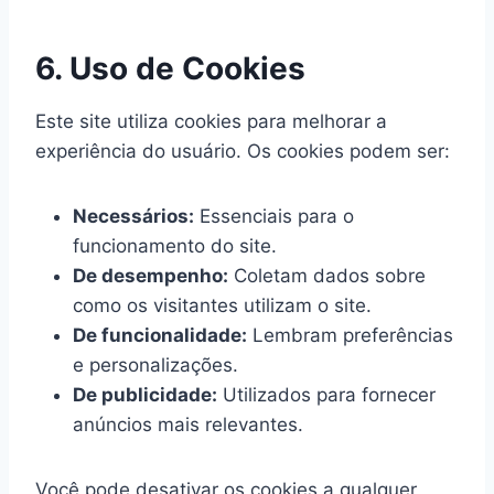
6. Uso de Cookies
Este site utiliza cookies para melhorar a
experiência do usuário. Os cookies podem ser:
Necessários:
Essenciais para o
funcionamento do site.
De desempenho:
Coletam dados sobre
como os visitantes utilizam o site.
De funcionalidade:
Lembram preferências
e personalizações.
De publicidade:
Utilizados para fornecer
anúncios mais relevantes.
Você pode desativar os cookies a qualquer