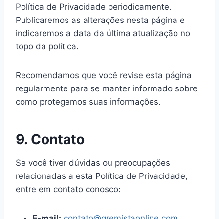
Política de Privacidade periodicamente.
Publicaremos as alterações nesta página e
indicaremos a data da última atualização no
topo da política.
Recomendamos que você revise esta página
regularmente para se manter informado sobre
como protegemos suas informações.
9. Contato
Se você tiver dúvidas ou preocupações
relacionadas a esta Política de Privacidade,
entre em contato conosco:
E-mail:
contato@gremistaonline.com