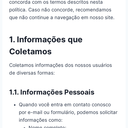
concorda com os termos descritos nesta
política. Caso não concorde, recomendamos
que não continue a navegação em nosso site.
1. Informações que
Coletamos
Coletamos informações dos nossos usuários
de diversas formas:
1.1. Informações Pessoais
Quando você entra em contato conosco
por e-mail ou formulário, podemos solicitar
informações como:
Nome completo;