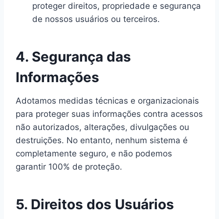
proteger direitos, propriedade e segurança
de nossos usuários ou terceiros.
4. Segurança das
Informações
Adotamos medidas técnicas e organizacionais
para proteger suas informações contra acessos
não autorizados, alterações, divulgações ou
destruições. No entanto, nenhum sistema é
completamente seguro, e não podemos
garantir 100% de proteção.
5. Direitos dos Usuários