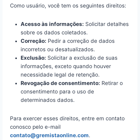
Como usuário, você tem os seguintes direitos:
Acesso às informações:
Solicitar detalhes
sobre os dados coletados.
Correção:
Pedir a correção de dados
incorretos ou desatualizados.
Exclusão:
Solicitar a exclusão de suas
informações, exceto quando houver
necessidade legal de retenção.
Revogação de consentimento:
Retirar o
consentimento para o uso de
determinados dados.
Para exercer esses direitos, entre em contato
conosco pelo e-mail
contato@gremistaonline.com
.