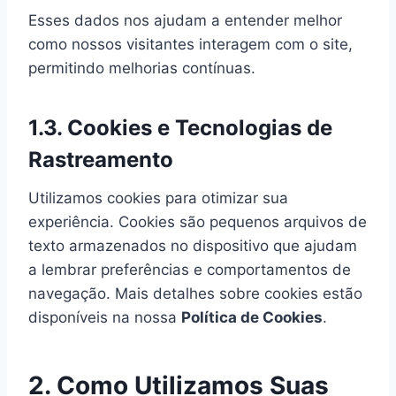
Esses dados nos ajudam a entender melhor
como nossos visitantes interagem com o site,
permitindo melhorias contínuas.
1.3. Cookies e Tecnologias de
Rastreamento
Utilizamos cookies para otimizar sua
experiência. Cookies são pequenos arquivos de
texto armazenados no dispositivo que ajudam
a lembrar preferências e comportamentos de
navegação. Mais detalhes sobre cookies estão
disponíveis na nossa
Política de Cookies
.
2. Como Utilizamos Suas