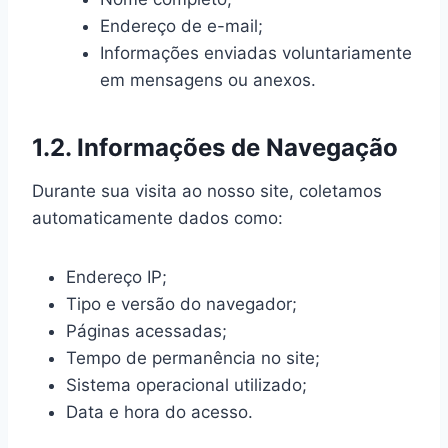
Endereço de e-mail;
Informações enviadas voluntariamente
em mensagens ou anexos.
1.2. Informações de Navegação
Durante sua visita ao nosso site, coletamos
automaticamente dados como:
Endereço IP;
Tipo e versão do navegador;
Páginas acessadas;
Tempo de permanência no site;
Sistema operacional utilizado;
Data e hora do acesso.