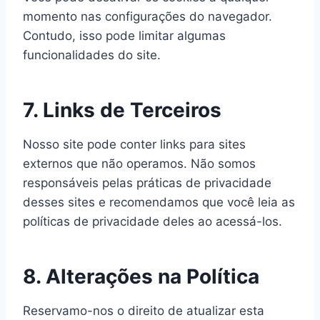
momento nas configurações do navegador.
Contudo, isso pode limitar algumas
funcionalidades do site.
7. Links de Terceiros
Nosso site pode conter links para sites
externos que não operamos. Não somos
responsáveis pelas práticas de privacidade
desses sites e recomendamos que você leia as
políticas de privacidade deles ao acessá-los.
8. Alterações na Política
Reservamo-nos o direito de atualizar esta