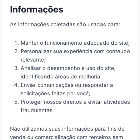
Informações
As informações coletadas são usadas para:
Manter o funcionamento adequado do site;
Personalizar sua experiência com conteúdo
relevante;
Analisar o desempenho e uso do site,
identificando áreas de melhoria;
Enviar comunicações ou responder a
solicitações feitas por você;
Proteger nossos direitos e evitar atividades
fraudulentas.
Não utilizamos suas informações para fins de
venda ou comercialização com terceiros sem