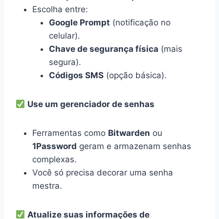
Escolha entre:
Google Prompt
(notificação no
celular).
Chave de segurança física
(mais
segura).
Códigos SMS
(opção básica).
Use um gerenciador de senhas
Ferramentas como
Bitwarden
ou
1Password
geram e armazenam senhas
complexas.
Você só precisa decorar uma senha
mestra.
Atualize suas informações de