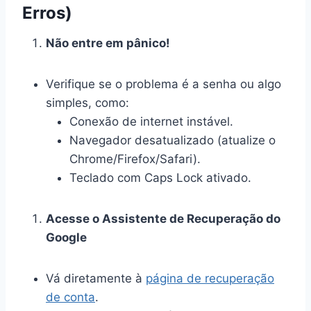
Erros)
Não entre em pânico!
Verifique se o problema é a senha ou algo
simples, como:
Conexão de internet instável.
Navegador desatualizado (atualize o
Chrome/Firefox/Safari).
Teclado com Caps Lock ativado.
Acesse o Assistente de Recuperação do
Google
Vá diretamente à
página de recuperação
de conta
.