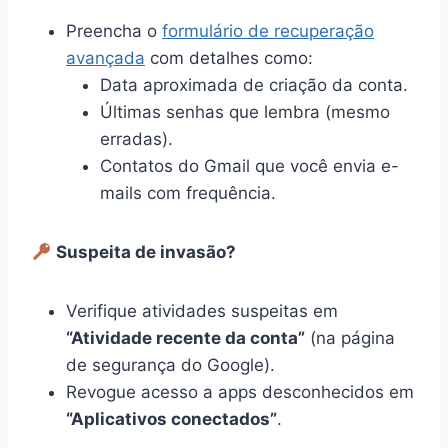
Preencha o
formulário de recuperação
avançada
com detalhes como:
Data aproximada de criação da conta.
Últimas senhas que lembra (mesmo
erradas).
Contatos do Gmail que você envia e-
mails com frequência.
Suspeita de invasão?
Verifique atividades suspeitas em
“Atividade recente da conta”
(na página
de segurança do Google).
Revogue acesso a apps desconhecidos em
“Aplicativos conectados”
.