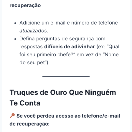
recuperação
Adicione um e-mail e número de telefone
atualizados
.
Defina perguntas de segurança com
respostas
difíceis de adivinhar
(ex: “Qual
foi seu primeiro chefe?” em vez de “Nome
do seu pet”).
Truques de Ouro Que Ninguém
Te Conta
Se você perdeu acesso ao telefone/e-mail
de recuperação: