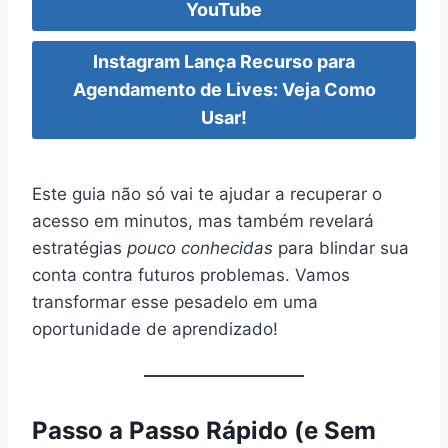
YouTube
Instagram Lança Recurso para
Agendamento de Lives: Veja Como
Usar!
Este guia não só vai te ajudar a recuperar o
acesso em minutos, mas também revelará
estratégias
pouco conhecidas
para blindar sua
conta contra futuros problemas. Vamos
transformar esse pesadelo em uma
oportunidade de aprendizado!
Passo a Passo Rápido (e Sem