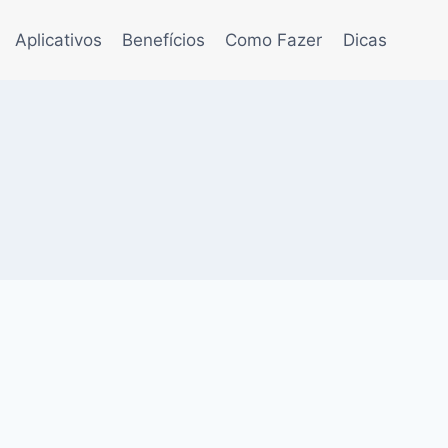
Aplicativos
Benefícios
Como Fazer
Dicas