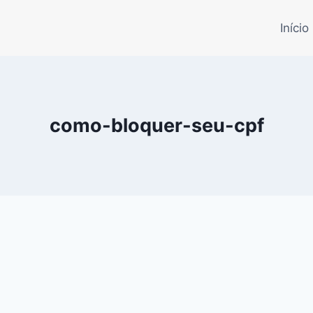
Início
como-bloquer-seu-cpf