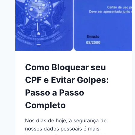
Como Bloquear seu
CPF e Evitar Golpes:
Passo a Passo
Completo
Nos dias de hoje, a segurança de
nossos dados pessoais é mais